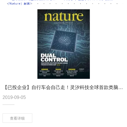
【已投企业】自行车会自己走！灵汐科技全球首款类脑智能芯片
2019-09-05
查看详细