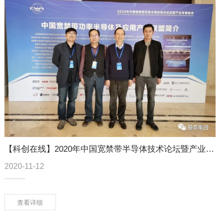
【科创在线】2020年中国宽禁带半导体技术论坛暨产业发展峰会在嘉兴举行
2020-11-12
查看详细