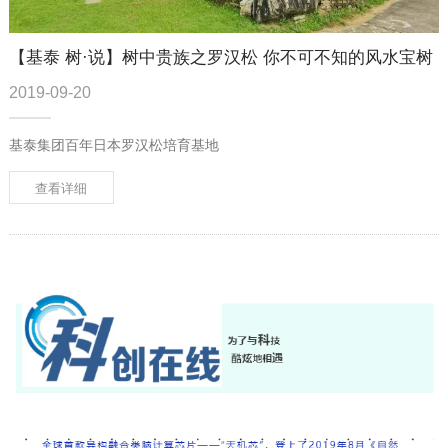
【基泰 树·说】树中贵族之罗汉松 你不可不知的风水宝树
2019-09-20
基泰集团百年日本罗汉松培育基地
查看详细