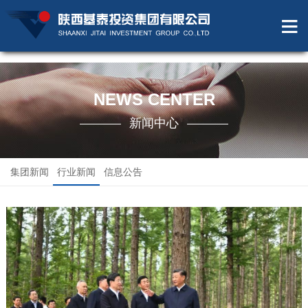
NEWS CENTER
新闻中心
集团新闻
行业新闻
信息公告