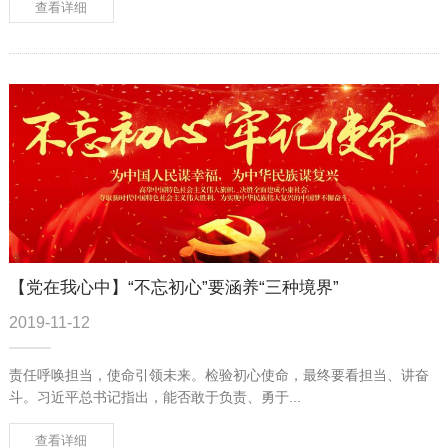
查看详细
【党在我心中】“不忘初心”要涵养“三种境界”
2019-11-12
责任呼唤担当，使命引领未来。检验初心使命，最终要看担当、讲奋
斗。习近平总书记指出，能否敢于负责、勇于...
查看详细