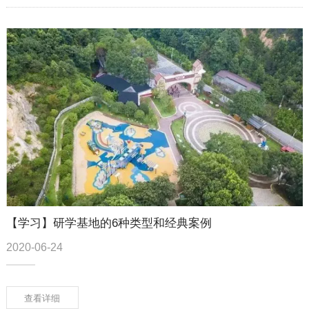
【学习】研学基地的6种类型和经典案例
2020-06-24
查看详细