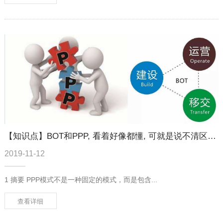
【知识点】BOT和PPP, 看着好像都懂, 可就是说不清区别?
2019-11-12
1 摘要 PPP模式不是一种固定的模式，而是包含...
查看详细