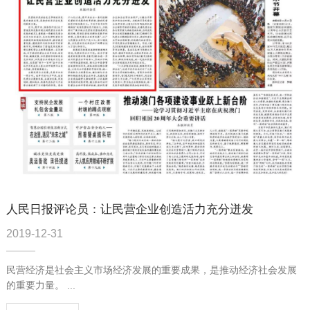
人民日报评论员：让民营企业创造活力充分迸发
2019-12-31
民营经济是社会主义市场经济发展的重要成果，是推动经济社会发展
的重要力量。 ...