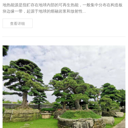
地热能源是指贮存在地球内部的可再生热能，一般集中分布在构造板
块边缘一带，起源于地球的熔融岩浆和放射性...
查看详细