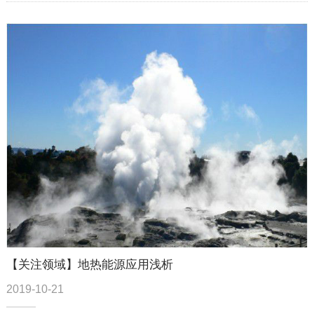
【关注领域】地热能源应用浅析
2019-10-21