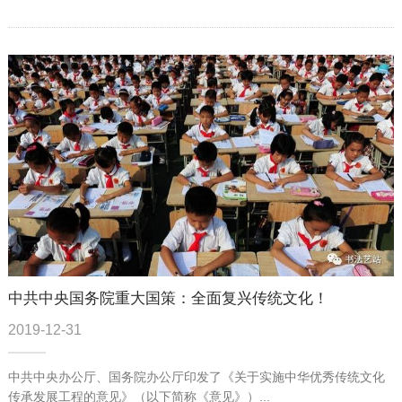
中共中央国务院重大国策：全面复兴传统文化！
2019-12-31
中共中央办公厅、国务院办公厅印发了《关于实施中华优秀传统文化
传承发展工程的意见》（以下简称《意见》）...