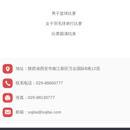
男子篮球比赛
女子羽毛球单打比赛
比赛圆满结束
地址：陕西省西安市曲江新区万众国际B座12层
联系电话：029-88660777
传真：029-88130777
邮箱：sxjitai@sxjitai.com