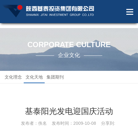
CORPORATE CULTURE
企业文化
文化理念
文化天地
集团期刊
基泰阳光发电迎国庆活动
发布者：佚名 发布时间：2009-10-08 分享到: