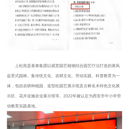
上松苑是基泰集团以观赏园艺植物结合园艺疗法打造的唐风
盆景式园林。集传统文化、农耕文化、劳动实践、科普教育为一
体，包括农耕种植园、造型松园艺展示馆及古树名木特色文化展
示区、花卉设施农业展示馆等。2022年被认定为西安市中小学劳
动教育实践基地。