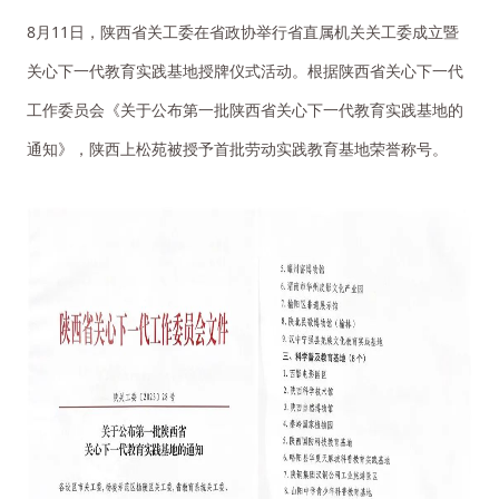
8月11日，陕西省关工委在省政协举行省直属机关关工委成立暨
关心下一代教育实践基地授牌仪式活动。根据陕西省关心下一代
工作委员会《关于公布第一批陕西省关心下一代教育实践基地的
通知》，陕西上松苑被授予首批劳动实践教育基地荣誉称号。