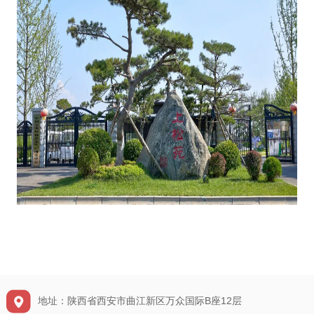
地址：陕西省西安市曲江新区万众国际B座12层