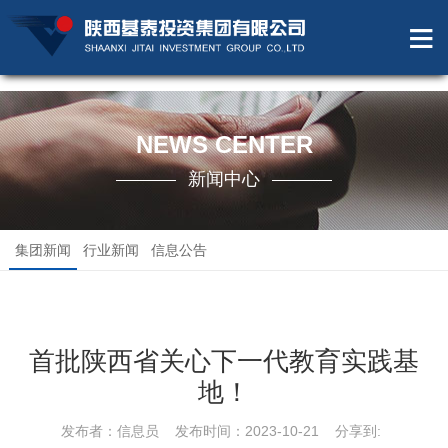
NEWS CENTER
新闻中心
集团新闻
行业新闻
信息公告
首批陕西省关心下一代教育实践基
地！
发布者：信息员 发布时间：2023-10-21 分享到: