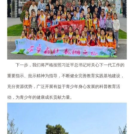
下一步，我们将严格按照习近平总书记对关心下一代工作的
重要指示、批示精神为指导，不断健全完善教育实践基地建设，
充分资源优势，广泛开展有益于青少年身心发展的科普教育活
动，为青少年的健康成长贡献力量。