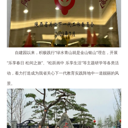
自建园以来，积极践行“绿水青山就是金山银山”理念，开展
“乐享春日 松间之旅”、“松跃画中 乐享生活”等主题研学等各类活
动，着力打造成为我省关心下一代教育实践阵地中一道靓丽的风
景。